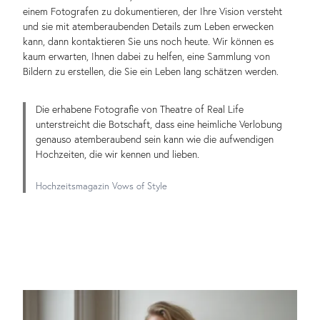
einem Fotografen zu dokumentieren, der Ihre Vision versteht
und sie mit atemberaubenden Details zum Leben erwecken
kann, dann kontaktieren Sie uns noch heute. Wir können es
kaum erwarten, Ihnen dabei zu helfen, eine Sammlung von
Bildern zu erstellen, die Sie ein Leben lang schätzen werden.
Die erhabene Fotografie von Theatre of Real Life
unterstreicht die Botschaft, dass eine heimliche Verlobung
genauso atemberaubend sein kann wie die aufwendigen
Hochzeiten, die wir kennen und lieben.
Hochzeitsmagazin Vows of Style