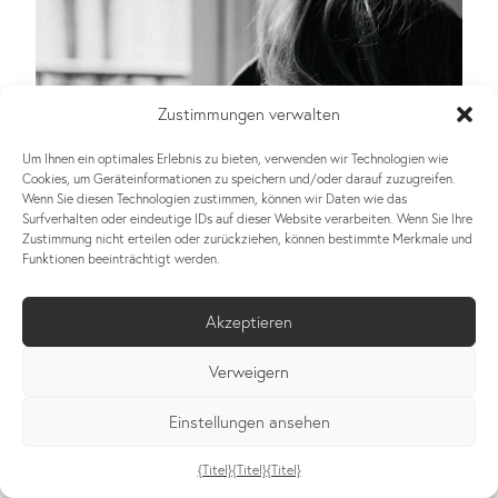
Zustimmungen verwalten
Um Ihnen ein optimales Erlebnis zu bieten, verwenden wir Technologien wie
Cookies, um Geräteinformationen zu speichern und/oder darauf zuzugreifen.
Wenn Sie diesen Technologien zustimmen, können wir Daten wie das
Surfverhalten oder eindeutige IDs auf dieser Website verarbeiten. Wenn Sie Ihre
Zustimmung nicht erteilen oder zurückziehen, können bestimmte Merkmale und
Funktionen beeinträchtigt werden.
Akzeptieren
Verweigern
Einstellungen ansehen
{Titel}
{Titel}
{Titel}