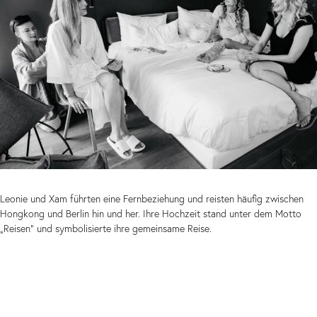
Leonie und Xam führten eine Fernbeziehung und reisten häufig zwischen
Hongkong und Berlin hin und her. Ihre Hochzeit stand unter dem Motto
„Reisen“ und symbolisierte ihre gemeinsame Reise.