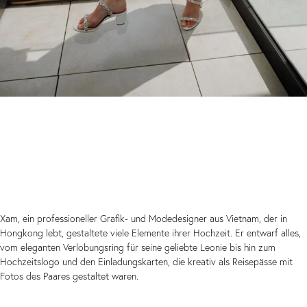
Xam, ein professioneller Grafik- und Modedesigner aus Vietnam, der in
Hongkong lebt, gestaltete viele Elemente ihrer Hochzeit. Er entwarf alles,
vom eleganten Verlobungsring für seine geliebte Leonie bis hin zum
Hochzeitslogo und den Einladungskarten, die kreativ als Reisepässe mit
Fotos des Paares gestaltet waren.