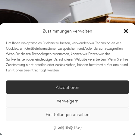
Zustimmungen verwalten
Um Ihnen ein optimales Erlebnis zu bieten, verwenden wir Technologien wie
Cookies, um Geräteinformationen zu speichern und/oder darauf zuzugreifen.
Wenn Sie diesen Technologien zustimmen, können wir Daten wie das
Surfverhalten oder eindeutige IDs auf dieser Website verarbeiten. Wenn Sie Ihre
Zustimmung nicht erteilen oder zurückziehen, können bestimmte Merkmale und
Funktionen beeinträchtigt werden.
Akzeptieren
Verweigern
Einstellungen ansehen
{Titel}
{Titel}
{Titel}