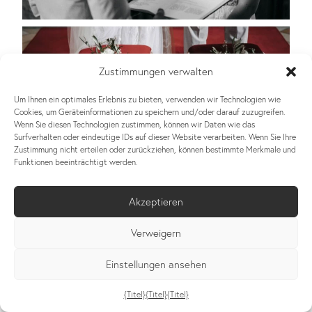
Zustimmungen verwalten
Um Ihnen ein optimales Erlebnis zu bieten, verwenden wir Technologien wie
Cookies, um Geräteinformationen zu speichern und/oder darauf zuzugreifen.
Wenn Sie diesen Technologien zustimmen, können wir Daten wie das
Surfverhalten oder eindeutige IDs auf dieser Website verarbeiten. Wenn Sie Ihre
Zustimmung nicht erteilen oder zurückziehen, können bestimmte Merkmale und
Funktionen beeinträchtigt werden.
Akzeptieren
Verweigern
Einstellungen ansehen
{Titel}
{Titel}
{Titel}