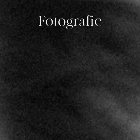
Fotografie